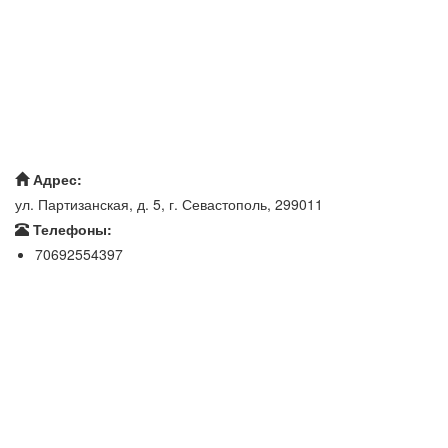
Адрес:
ул. Партизанская, д. 5, г. Севастополь, 299011
Телефоны:
70692554397