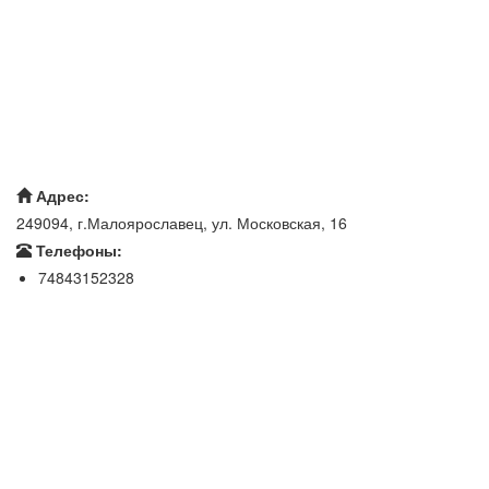
Адрес:
249094, г.Малоярославец, ул. Московская, 16
Телефоны:
74843152328