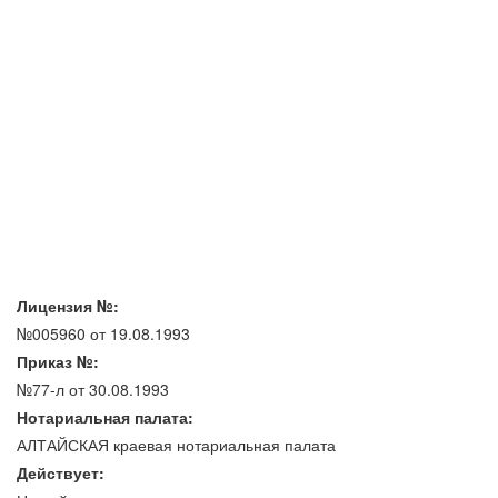
Лицензия №:
№005960 от 19.08.1993
Приказ №:
№77-л от 30.08.1993
Нотариальная палата:
АЛТАЙСКАЯ краевая нотариальная палата
Действует: