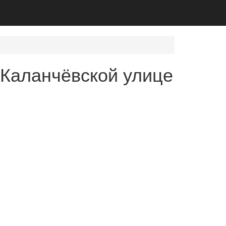
 Каланчёвской улице