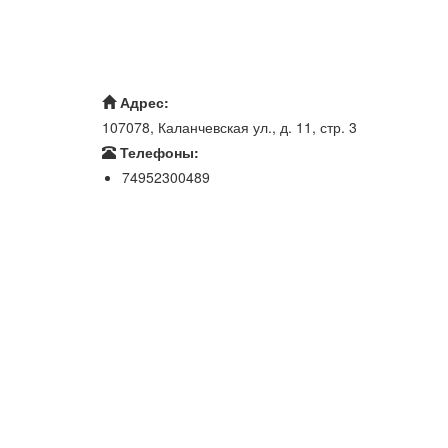
Адрес:
107078, Каланчевская ул., д. 11, стр. 3
Телефоны:
74952300489