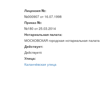
Лицензия №:
№000907 от 16.07.1998
Приказ №:
№180 от 25.03.2014
Нотариальная палата:
МОСКОВСКАЯ городская нотариальная палата
Действует:
Действуетx
Улица:
Каланчёвская улица