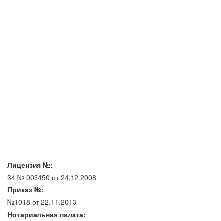
Лицензия №:
34 № 003450 от 24.12.2008
Приказ №:
№1018 от 22.11.2013
Нотариальная палата: