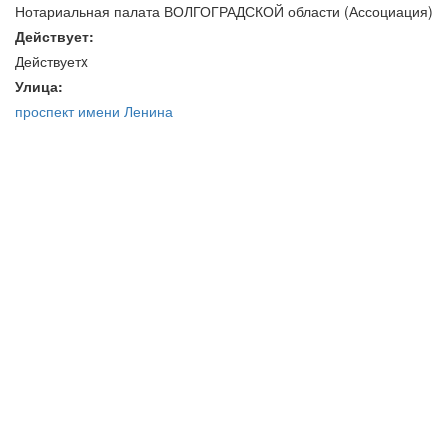
Нотариальная палата ВОЛГОГРАДСКОЙ области (Ассоциация)
Действует:
Действуетx
Улица:
проспект имени Ленина