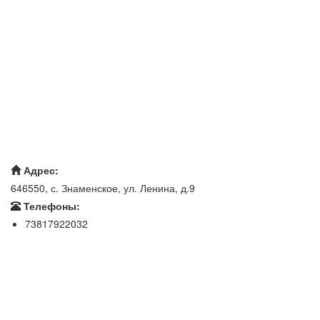
Адрес:
646550, с. Знаменское, ул. Ленина, д.9
Телефоны:
73817922032