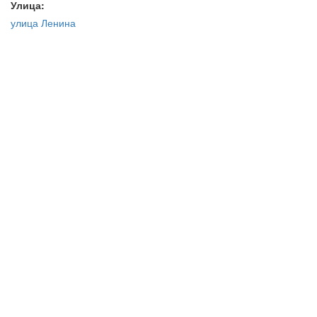
Улица:
улица Ленина