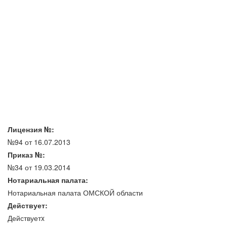
Лицензия №:
№94 от 16.07.2013
Приказ №:
№34 от 19.03.2014
Нотариальная палата:
Нотариальная палата ОМСКОЙ области
Действует:
Действуетx