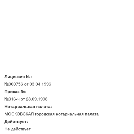
Лицензия №:
№000756 от 03.04.1996
Приказ №:
№316-ч от 28.09.1998
Нотариальная палата:
МОСКОВСКАЯ городская нотариальная палата
Действует:
Не действует