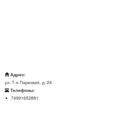
Адрес:
ул. 7-я Парковая, д. 24
Телефоны:
74991652881