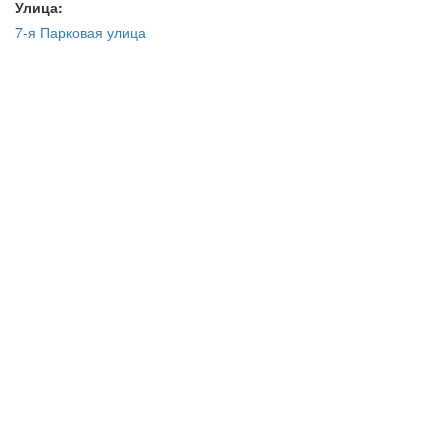
Улица:
7-я Парковая улица