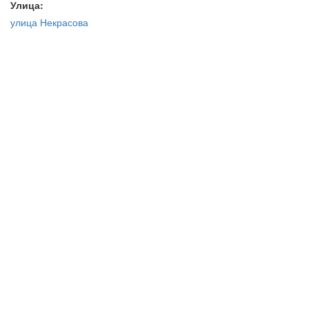
Улица:
улица Некрасова