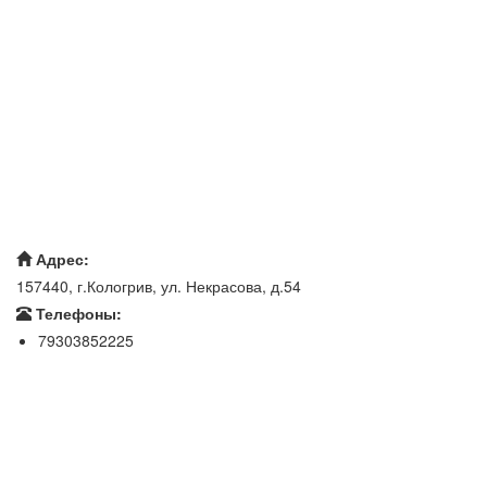
Адрес:
157440, г.Кологрив, ул. Некрасова, д.54
Телефоны:
79303852225