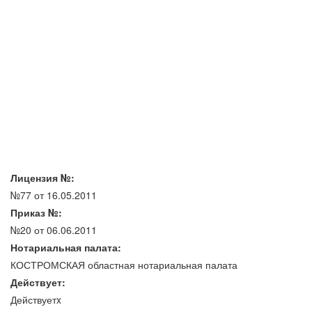
Лицензия №:
№77 от 16.05.2011
Приказ №:
№20 от 06.06.2011
Нотариальная палата:
КОСТРОМСКАЯ областная нотариальная палата
Действует:
Действуетx