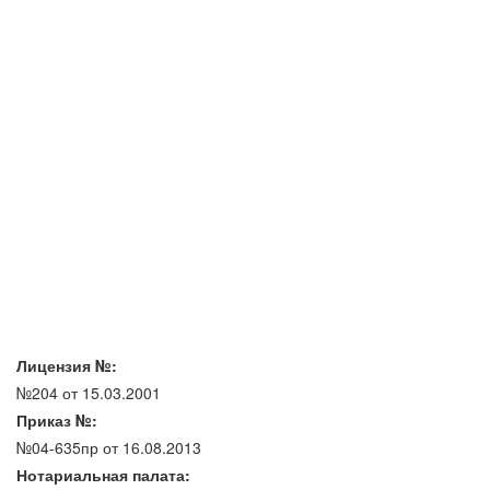
Лицензия №:
№204 от 15.03.2001
Приказ №:
№04-635пр от 16.08.2013
Нотариальная палата: