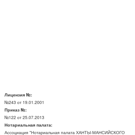
Лицензия №:
№243 от 19.01.2001
Приказ №:
№122 от 25.07.2013
Нотариальная палата:
Ассоциация "Нотариальная палата ХАНТЫ-МАНСИЙСКОГО