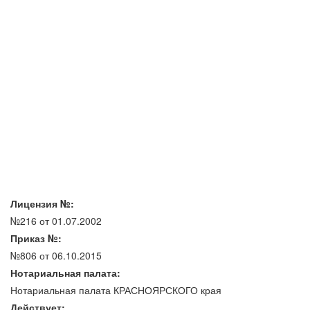
Лицензия №:
№216 от 01.07.2002
Приказ №:
№806 от 06.10.2015
Нотариальная палата:
Нотариальная палата КРАСНОЯРСКОГО края
Действует: