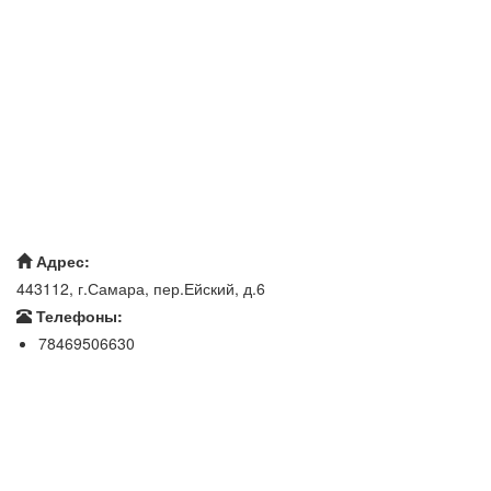
Адрес:
443112, г.Самара, пер.Ейский, д.6
Телефоны:
78469506630