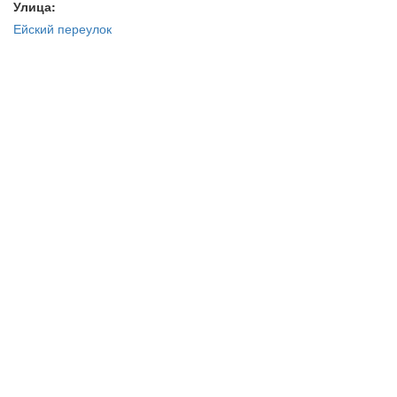
Улица:
Ейский переулок