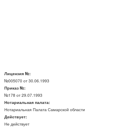
Лицензия №:
№005070 от 30.06.1993
Приказ №:
№178 от 29.07.1993
Нотариальная палата:
Нотариальная Палата Самарской области
Действует:
Не действует