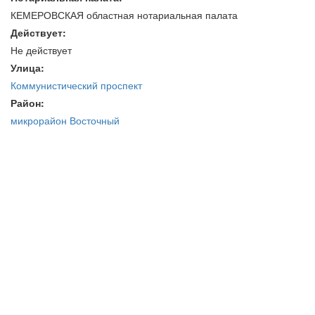
КЕМЕРОВСКАЯ областная нотариальная палата
Действует:
Не действует
Улица:
Коммунистический проспект
Район:
микрорайон Восточный