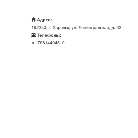
Адрес:
162250, г. Харовск, ул. Ленинградская, д. 32
Телефоны:
79814404610